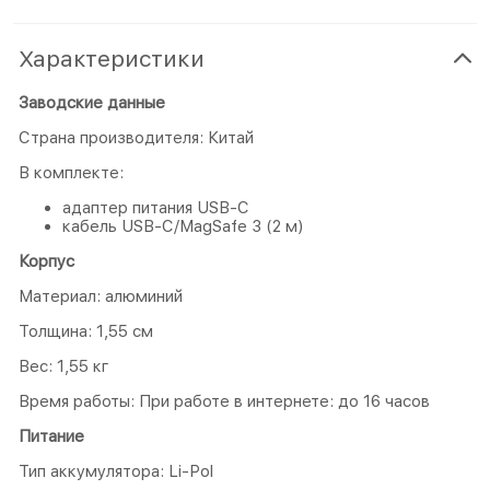
Характеристики
Заводские данные
Страна производителя: Китай
В комплекте:
адаптер питания USB-C
кабель USB-C/MagSafe 3 (2 м)
Корпус
Материал: алюминий
Толщина: 1,55 см
Вес: 1,55 кг
Время работы: При работе в интернете: до 16 часов
Питание
Тип аккумулятора: Li-Pol