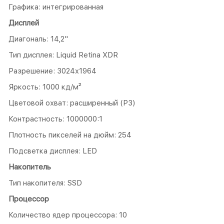
Графика: интегрированная
Дисплей
Диагональ: 14,2"
Тип дисплея: Liquid Retina XDR
Разрешение: 3024x1964
Яркость: 1000 кд/м²
Цветовой охват: расширенный (P3)
Контрастность: 1000000:1
Плотность пикселей на дюйм: 254
Подсветка дисплея: LED
Накопитель
Тип накопителя: SSD
Процессор
Количество ядер процессора: 10