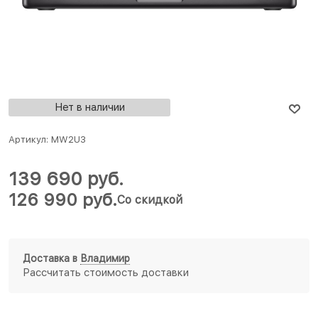
Нет в наличии
Артикул:
MW2U3
139 690
 руб.
126 990
 руб.
Со скидкой
Доставка в
Владимир
Рассчитать стоимость доставки