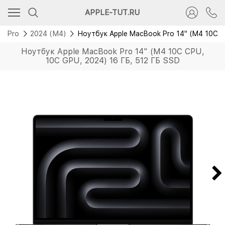
Новинка
APPLE-TUT.RU
k Pro
2024 (М4)
Ноутбук Apple MacBook Pro 14" (M4 10C C
Ноутбук Apple MacBook Pro 14" (M4 10C CPU,
10C GPU, 2024) 16 ГБ, 512 ГБ SSD