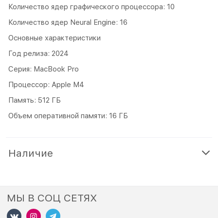
Количество ядер графического процессора: 10
Количество ядер Neural Engine: 16
Основные характеристики
Год релиза: 2024
Серия: MacBook Pro
Процессор: Apple M4
Память: 512 ГБ
Объем оперативной памяти: 16 ГБ
Наличие
МЫ В СОЦ СЕТЯХ