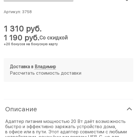
Артикул:
3758
1 310
 руб.
1 190
 руб.
Со скидкой
+20 бонусов на бонусную карту
Доставка в
Владимир
Рассчитать стоимость доставки
Описание
Адаптер питания мощностью 20 Вт даёт возможность
быстро и эффективно заряжать устройство дома,
в офисе или в пути. Этот адаптер совместим с любыми