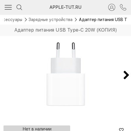
APPLE-TUT.RU
Аксессуары
Зарядные устройства
Адаптер питания USB Ty
Адаптер питания USB Type-C 20W (КОПИЯ)
Нет в наличии