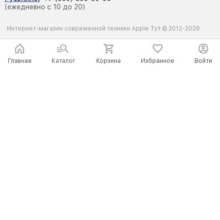
(ежедневно с 10 до 20)
Интернет-магазин современной техники Apple Тут © 2012-2026
Главная
Каталог
Корзина
Избранное
Войти