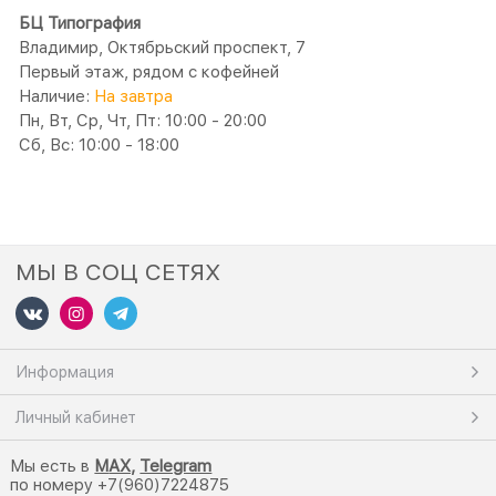
БЦ Типография
Владимир, Октябрьский проспект, 7
Первый этаж, рядом с кофейней
Наличие:
На завтра
Пн, Вт, Ср, Чт, Пт: 10:00 - 20:00
Сб, Вс: 10:00 - 18:00
МЫ В СОЦ СЕТЯХ
Информация
Личный кабинет
Мы есть в
M
AX,
Telegram
по номеру +7(960)7224875