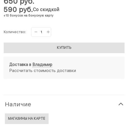
650
 руб.
590
 руб.
Со скидкой
+10 бонусов на бонусную карту
Количество:
КУПИТЬ
Доставка в
Владимир
Рассчитать стоимость доставки
Наличие
МАГАЗИНЫ НА КАРТЕ