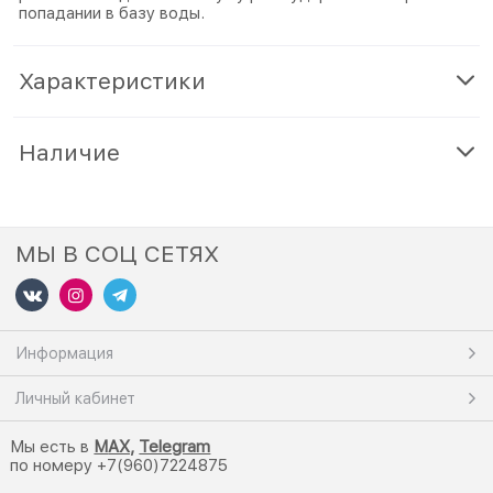
попадании в базу воды.
Характеристики
Наличие
МЫ В СОЦ СЕТЯХ
Информация
Личный кабинет
Мы есть в
M
AX,
Telegram
по номеру +7(960)7224875