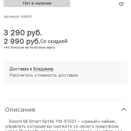
Нет в наличии
Артикул:
4464
3 290
 руб.
2 990
 руб.
Со скидкой
+40 бонусов на бонусную карту
Доставка в
Владимир
Рассчитать стоимость доставки
Описание
Xiaomi Mi Smart Kettle YM-K1501 – «умный» чайник,
управлять которым вы сможете со своего смартфона