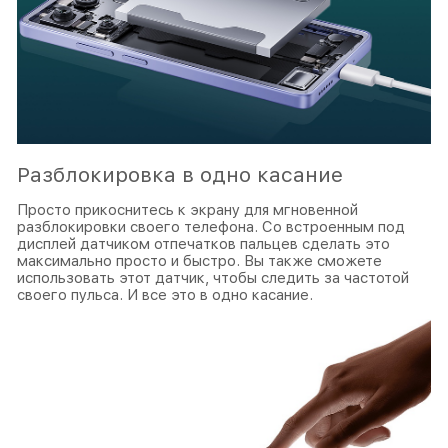
Разблокировка в одно касание
Просто прикоснитесь к экрану для мгновенной
разблокировки своего телефона. Со встроенным под
дисплей датчиком отпечатков пальцев сделать это
максимально просто и быстро. Вы также сможете
использовать этот датчик, чтобы следить за частотой
своего пульса. И все это в одно касание.