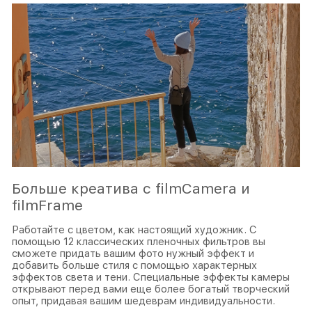
Больше креатива с filmCamera и
filmFrame
Работайте с цветом, как настоящий художник. С
помощью 12 классических пленочных фильтров вы
сможете придать вашим фото нужный эффект и
добавить больше стиля с помощью характерных
эффектов света и тени. Специальные эффекты камеры
открывают перед вами еще более богатый творческий
опыт, придавая вашим шедеврам индивидуальности.