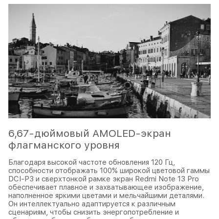
6,67-дюймовый AMOLED-экран
флагманского уровня
Благодаря высокой частоте обновления 120 Гц,
способности отображать 100% широкой цветовой гаммы
DCI-P3 и сверхтонкой рамке экран Redmi Note 13 Pro
обеспечивает плавное и захватывающее изображение,
наполненное яркими цветами и мельчайшими деталями.
Он интеллектуально адаптируется к различным
сценариям, чтобы снизить энергопотребление и