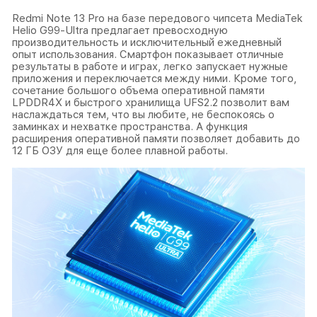
Redmi Note 13 Pro на базе передового чипсета MediaTek
Helio G99-Ultra предлагает превосходную
производительность и исключительный ежедневный
опыт использования. Смартфон показывает отличные
результаты в работе и играх, легко запускает нужные
приложения и переключается между ними. Кроме того,
сочетание большого объема оперативной памяти
LPDDR4X и быстрого хранилища UFS2.2 позволит вам
наслаждаться тем, что вы любите, не беспокоясь о
заминках и нехватке пространства. А функция
расширения оперативной памяти позволяет добавить до
12 ГБ ОЗУ для еще более плавной работы.