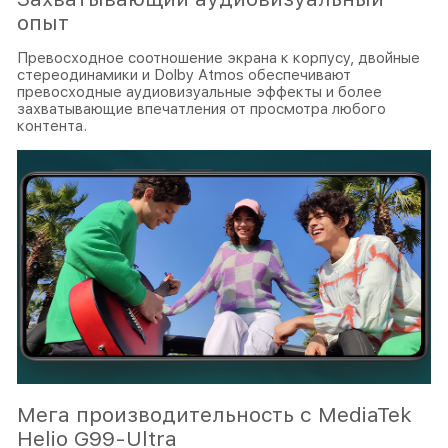
опыт
Превосходное соотношение экрана к корпусу, двойные
стереодинамики и Dolby Atmos обеспечивают
превосходные аудиовизуальные эффекты и более
захватывающие впечатления от просмотра любого
контента.
Мега производительность с MediaTek
Helio G99-Ultra