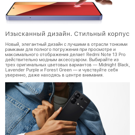
Изысканный дизайн. Стильный корпус
Новый, элегантный дизайн с лучшими в отрасли тонкими
рамками для полного погружения при просмотре и
максимального отображения делает Redmi Note 13 Pro
действительно модным аксессуаром. Выбирайте из
трех оригинальных цветовых вариантов — Midnight Black,
Lavender Purple и Forest Green — и чувствуйте себя
уверенно, даже находясь в центре внимания.