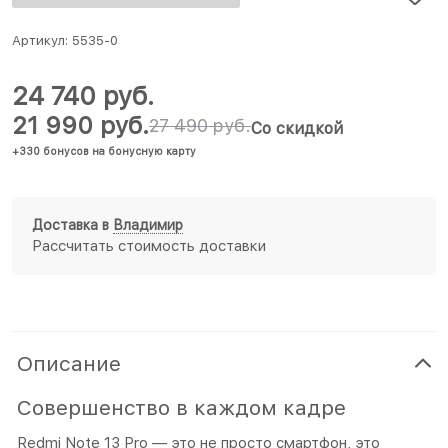
Артикул:
5535-0
24 740
 руб.
21 990
 руб.
27 490
 руб.
Со скидкой
+330 бонусов на бонусную карту
Доставка в
Владимир
Рассчитать стоимость доставки
Описание
Совершенство в каждом кадре
Redmi Note 13 Pro — это не просто смартфон, это