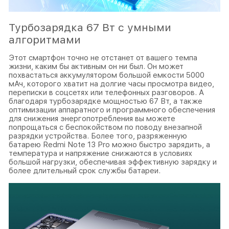
Турбозарядка 67 Вт с умными
алгоритмами
Этот смартфон точно не отстанет от вашего темпа
жизни, каким бы активным он ни был. Он может
похвастаться аккумулятором большой емкости 5000
мАч, которого хватит на долгие часы просмотра видео,
переписки в соцсетях или телефонных разговоров. А
благодаря турбозарядке мощностью 67 Вт, а также
оптимизации аппаратного и программного обеспечения
для снижения энергопотребления вы можете
попрощаться с беспокойством по поводу внезапной
разрядки устройства. Более того, разряженную
батарею Redmi Note 13 Pro можно быстро зарядить, а
температура и напряжение снижаются в условиях
большой нагрузки, обеспечивая эффективную зарядку и
более длительный срок службы батареи.