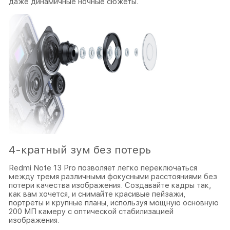
даже динамичные ночные сюжеты.
4-кратный зум без потерь
Redmi Note 13 Pro позволяет легко переключаться
между тремя различными фокусными расстояниями без
потери качества изображения. Создавайте кадры так,
как вам хочется, и снимайте красивые пейзажи,
портреты и крупные планы, используя мощную основную
200 МП камеру с оптической стабилизацией
изображения.