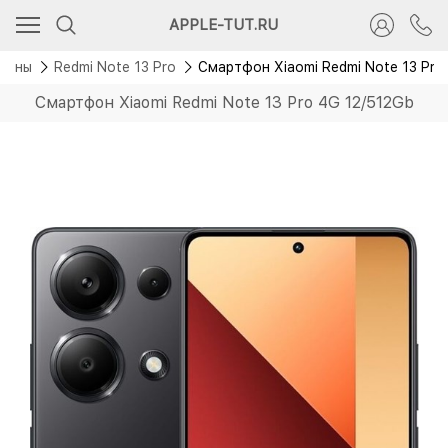
Скидка 5 500 руб.
APPLE-TUT.RU
фоны
Redmi Note 13 Pro
Смартфон Xiaomi Redmi Note 13 Pro
Смартфон Xiaomi Redmi Note 13 Pro 4G 12/512Gb