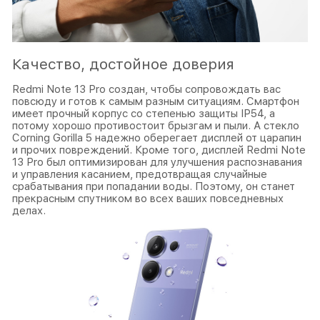
Качество, достойное доверия
Redmi Note 13 Pro создан, чтобы сопровождать вас
повсюду и готов к самым разным ситуациям. Смартфон
имеет прочный корпус со степенью защиты IP54, а
потому хорошо противостоит брызгам и пыли. А стекло
Corning Gorilla 5 надежно оберегает дисплей от царапин
и прочих повреждений. Кроме того, дисплей Redmi Note
13 Pro был оптимизирован для улучшения распознавания
и управления касанием, предотвращая случайные
срабатывания при попадании воды. Поэтому, он станет
прекрасным спутником во всех ваших повседневных
делах.