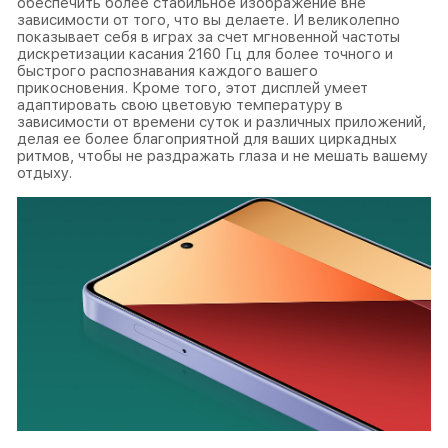
обеспечить более стабильное изображение вне
зависимости от того, что вы делаете. И великолепно
показывает себя в играх за счет мгновенной частоты
дискретизации касания 2160 Гц для более точного и
быстрого распознавания каждого вашего
прикосновения. Кроме того, этот дисплей умеет
адаптировать свою цветовую температуру в
зависимости от времени суток и различных приложений,
делая ее более благоприятной для ваших циркадных
ритмов, чтобы не раздражать глаза и не мешать вашему
отдыху.