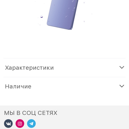
Характеристики
Наличие
МЫ В СОЦ СЕТЯХ