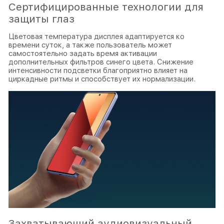
Сертифицированные технологии для
защиты глаз
Цветовая температура дисплея адаптируется ко
времени суток, а также пользователь может
самостоятельно задать время активации
дополнительных фильтров синего цвета. Снижение
интенсивности подсветки благоприятно влияет на
циркадные ритмы и способствует их нормализации.
Захватывающий аудиовизуальный