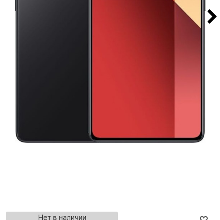
Нет в наличии