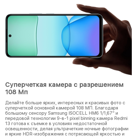
Суперчеткая камера с разрешением
108 Мп
Делайте больше ярких, интересных и красивых фото с
суперчеткой основной камерой 108 МП. Благодаря
большому сенсору Samsung ISOCELL HM6 1/1,67" и
передовой технологии 9-в-1 pixel binning камера Redmi
13 готова к съемке в условиях недостаточной
освещенности, делая ультрачеткие ночные фотографии
и яркие HDR-изображения с потрясающей яркостью и