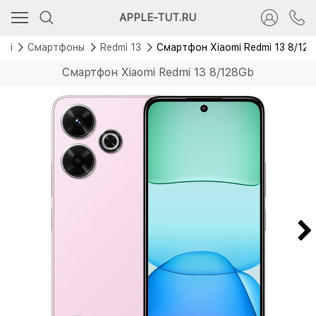
Скидка 700 руб.
APPLE-TUT.RU
omi
Смартфоны
Redmi 13
Смартфон Xiaomi Redmi 13 8/12
Смартфон Xiaomi Redmi 13 8/128Gb