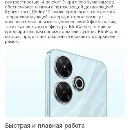
контрастностью. А за счет 3-кратного зума камера
обеспечивает снимки с потрясающей детализацией.
Кроме того, Redmi 13 также предлагает множество
творческих функций камеры, которые помогут
пользователям повысить уровень своей фотографии,
таких как винтажные фильтры FilmCamera с живым
предварительным просмотром или функция FilmFrame,
которая предлагает различные варианты оформления
рамок.
Быстрая и плавная работа