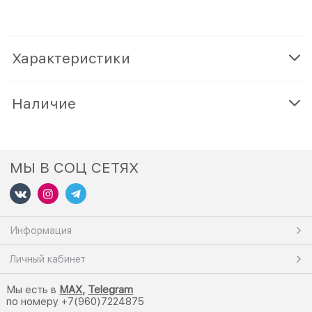
Характеристики
Наличие
МЫ В СОЦ СЕТЯХ
Информация
Личный кабинет
Мы есть в
M
AX,
Telegram
по номеру +7(960)7224875