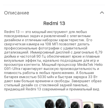
Описание
Redmi 13
Redmi 13 — это мощный инструмент для любых
повседневных задач и развлечений с элегантным
дизайном и отличным набором характеристик. Его
сверхчеткая камера на 108 МП позволяет делать
профессиональные фотографии с удивительной
детализацией. Иммерсивный дисплей с диагональю 6,79
дюйма и частотой 90 Гц обеспечивает яркие и плавные
визуальные эффекты, идеально подходящие для игр и
просмотра контента. Мощный процессор MediaTek Helio
G91-Ultra гарантирует высокую производительность и
плавность работы в любых приложениях. А большая
батарея емкостью 5030 мАч и быстрая зарядка 33 Вт
дают вам больше времени и свободы. Завершает образ
стильный дизайн со стеклянной задней панелью,
придающей Redmi 13 современный и премиальный вид