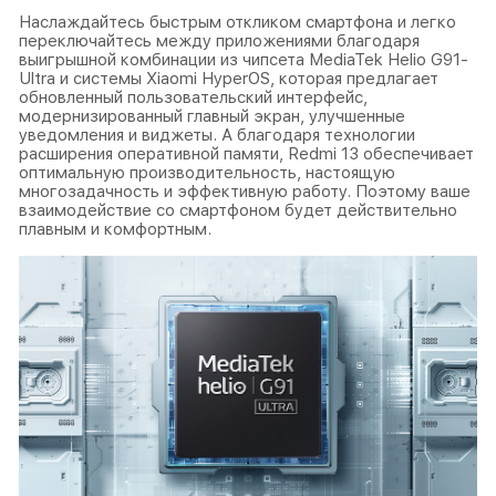
Наслаждайтесь быстрым откликом смартфона и легко
переключайтесь между приложениями благодаря
выигрышной комбинации из чипсета MediaTek Helio G91-
Ultra и системы Xiaomi HyperOS, которая предлагает
обновленный пользовательский интерфейс,
модернизированный главный экран, улучшенные
уведомления и виджеты. А благодаря технологии
расширения оперативной памяти, Redmi 13 обеспечивает
оптимальную производительность, настоящую
многозадачность и эффективную работу. Поэтому ваше
взаимодействие со смартфоном будет действительно
плавным и комфортным.