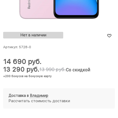
Нет в наличии
Артикул:
5728-0
14 690
 руб.
13 290
 руб.
13 990
 руб.
Со скидкой
+200 бонусов на бонусную карту
Доставка в
Владимир
Рассчитать стоимость доставки