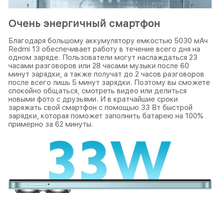
Очень энергичный смартфон
Благодаря большому аккумулятору емкостью 5030 мАч
Redmi 13 обеспечивает работу в течение всего дня на
одном заряде. Пользователи могут наслаждаться 23
часами разговоров или 28 часами музыки после 60
минут зарядки, а также получат до 2 часов разговоров
после всего лишь 5 минут зарядки. Поэтому вы сможете
спокойно общаться, смотреть видео или делиться
новыми фото с друзьями. И в кратчайшие сроки
заряжать свой смартфон с помощью 33 Вт быстрой
зарядки, которая поможет заполнить батарею на 100%
примерно за 62 минуты.