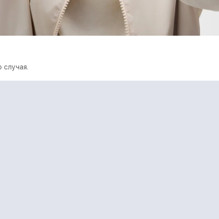
 случая.