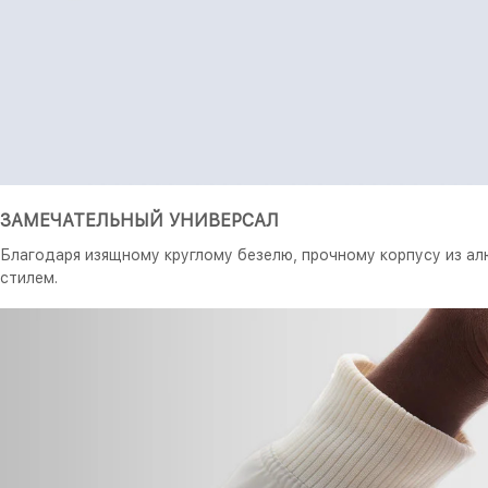
ЗАМЕЧАТЕЛЬНЫЙ УНИВЕРСАЛ
Благодаря изящному круглому безелю, прочному корпусу из а
стилем.