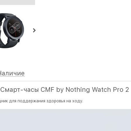
Наличие
Смарт-часы CMF by Nothing Watch Pro 2
щник для поддержания здоровья на ходу.