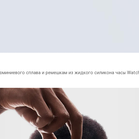
люминиевого сплава и ремешкам из жидкого силикона часы Wat