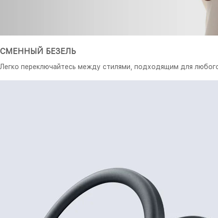
СМЕННЫЙ БЕЗЕЛЬ
Легко переключайтесь между стилями, подходящим для любого