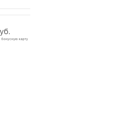
руб.
 бонусную карту