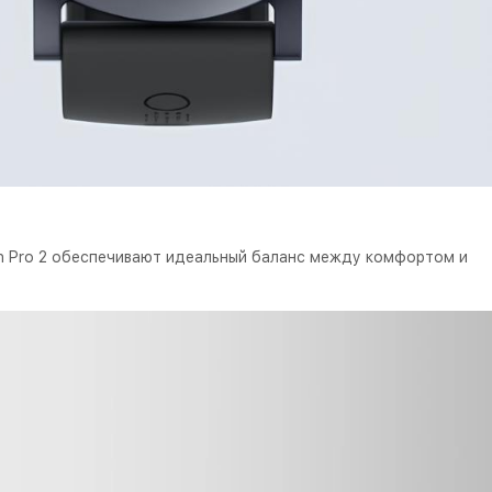
ch Pro 2 обеспечивают идеальный баланс между комфортом и