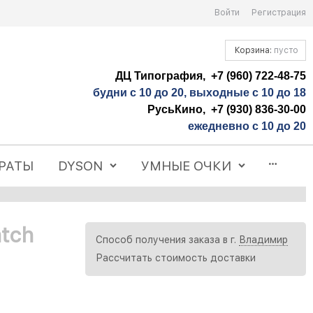
Войти
Регистрация
Корзина:
пусто
ДЦ Типография, +7 (960) 722-48-75
будни с 10 до 20, выходные с 10 до 18
РусьКино, +7 (930) 836-30-00
ежедневно с 10 до 20
РАТЫ
DYSON
УМНЫЕ ОЧКИ
tch
Способ получения заказа в г.
Владимир
Рассчитать стоимость доставки