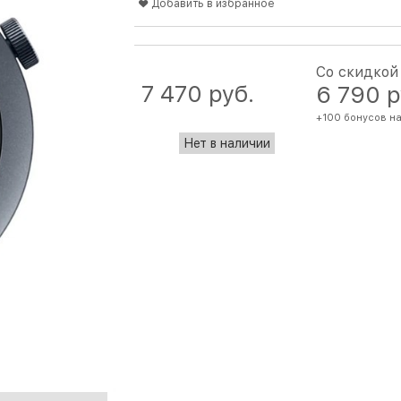
Добавить в избранное
Со скидкой
7 470
 руб.
6 790
 
+100 бонусов на
Нет в наличии