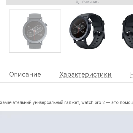
Увеличить
Описание
Характеристики
Замечательный универсальный гаджет, watch pro 2 — это помо