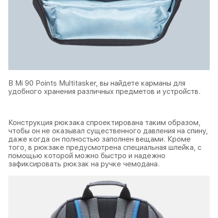
В Mi 90 Points Multitasker, вы найдете карманы для
удобного хранения различных предметов и устройств.
Конструкция рюкзака спроектирована таким образом,
чтобы он не оказывал существенного давления на спину,
даже когда он полностью заполнен вещами. Кроме
того, в рюкзаке предусмотрена специальная шлейка, с
помощью которой можно быстро и надежно
зафиксировать рюкзак на ручке чемодана.