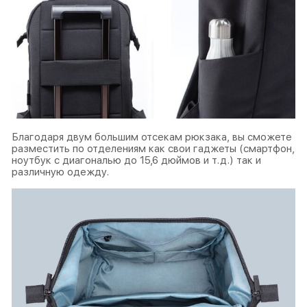
Благодаря двум большим отсекам рюкзака, вы сможете
разместить по отделениям как свои гаджеты (смартфон,
ноутбук с диагональю до 15,6 дюймов и т.д.) так и
различную одежду.