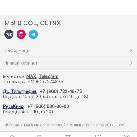
МЫ В СОЦ СЕТЯХ
Информация
Личный кабинет
Мы есть в
M
AX,
Telegram
по номеру +7(960)7224875
ДЦ Типография
,
+7 (960) 722-48-75
(будни с 10 до 20, выходные с 10 до 18)
РусьКино
,
+7 (930) 836-30-00
(ежедневно с 10 до 20)
Интернет-магазин современной техники Apple Тут © 2012-2026