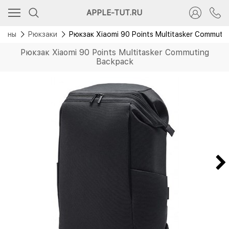
APPLE-TUT.RU
оданы
Рюкзаки
Рюкзак Xiaomi 90 Points Multitasker Commuti
Рюкзак Xiaomi 90 Points Multitasker Commuting
Backpack