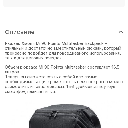
Описание
Рюкзак Xiaomi Mi 90 Points Multitasker Backpack –
стильный и достаточно вместительный рюкзак, который
прекрасно подойдет для повседневного использования,
та к и для деловых поездок.
Объем рюкзака Mi 90 Points Multitasker составляет 16,5
литров.
Теперь вы сможете взять с собой все самые
необходимые вещи, кроме того, в нем прекрасно можно
разместить и такие девайсы: 15,6-дюймовый ноутбук,
смартфон, планшет и т.д.