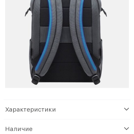
Характеристики
Наличие