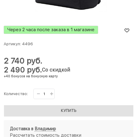
Через 2 часа после заказа в 1 магазине
Артикул:
4496
2 740
 руб.
2 490
 руб.
Со скидкой
+40 бонусов на бонусную карту
Количество:
КУПИТЬ
Доставка в
Владимир
Рассчитать стоимость доставки