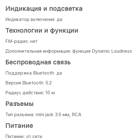
Индикация и подсветка
Индикатор включения: да
Технологии и функции
FM-радио: нет
Дополнительная информация: функция Dynamic Loudness
Беспроводная связь
Поддержка Bluetooth: да
Версия Bluetooth: 5.2
Радиус действия: 10 м
Разъемы
Тип разъема: mini jack 3.5 мм, RCA
Питание
Питание: от сети