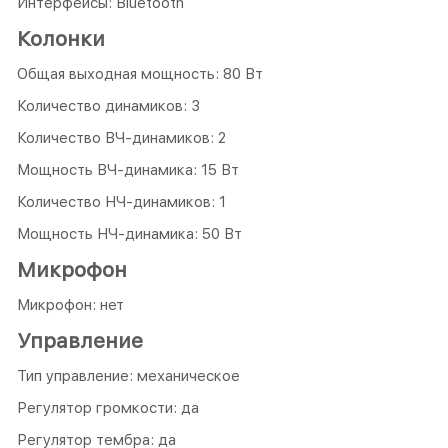
Интерфейсы: Bluetooth
Колонки
Общая выходная мощность: 80 Вт
Количество динамиков: 3
Количество ВЧ-динамиков: 2
Мощность ВЧ-динамика: 15 Вт
Количество НЧ-динамиков: 1
Мощность НЧ-динамика: 50 Вт
Микрофон
Микрофон: нет
Управление
Тип управление: механическое
Регулятор громкости: да
Регулятор тембра: да