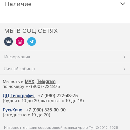
Наличие
МЫ В СОЦ СЕТЯХ
Информация
Личный кабинет
Мы есть в
M
AX,
Telegram
по номеру +7(960)7224875
ДЦ Типография
,
+7 (960) 722-48-75
(будни с 10 до 20, выходные с 10 до 18)
РусьКино
,
+7 (930) 836-30-00
(ежедневно с 10 до 20)
Интернет-магазин современной техники Apple Тут © 2012-2026