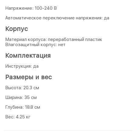
Напряжение: 100-240 В
Автоматическое переключение напряжения: да
Корпус
Материал корпуса: переработанный пластик
Влагозащитный корпус: нет
Комплектация
Инструкция: да
Размеры и вес
Высота: 20.3 см
Ширина: 35 см
Глубина: 18.8 см
Вес: 4.25 кг