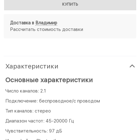
КУПИТЬ
Доставка в
Владимир
Рассчитать стоимость доставки
Характеристики
Основные характеристики
Число каналов: 2.1
Подключение: беспроводное/с проводом
Тип каналов: стерео
Диапазон частот: 45-20000 Гц
Чувствительность: 97 дБ