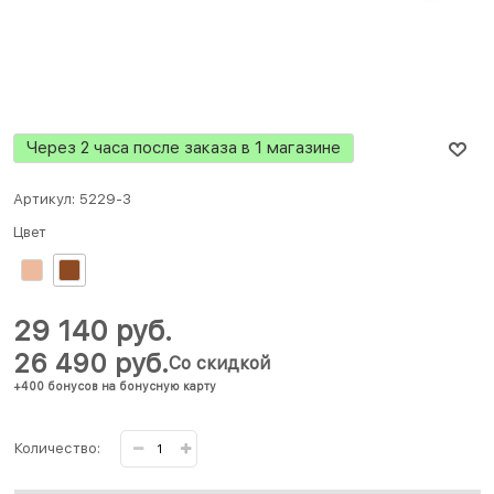
Через 2 часа после заказа в 1 магазине
Артикул:
5229-3
Цвет
29 140
 руб.
26 490
 руб.
Со скидкой
+400 бонусов на бонусную карту
Количество: