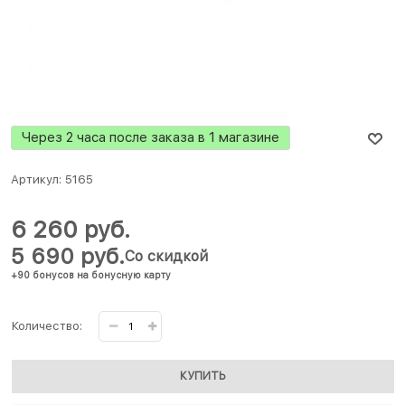
Через 2 часа после заказа в 1 магазине
Артикул:
5165
6 260
 руб.
5 690
 руб.
Со скидкой
+90 бонусов на бонусную карту
Количество:
КУПИТЬ