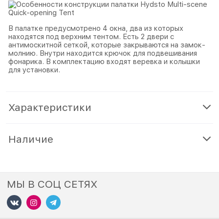
В палатке предусмотрено 4 окна, два из которых
находятся под верхним тентом. Есть 2 двери с
антимоскитной сеткой, которые закрываются на замок-
молнию. Внутри находится крючок для подвешивания
фонарика. В комплектацию входят веревка и колышки
для установки.
Характеристики
Наличие
МЫ В СОЦ СЕТЯХ