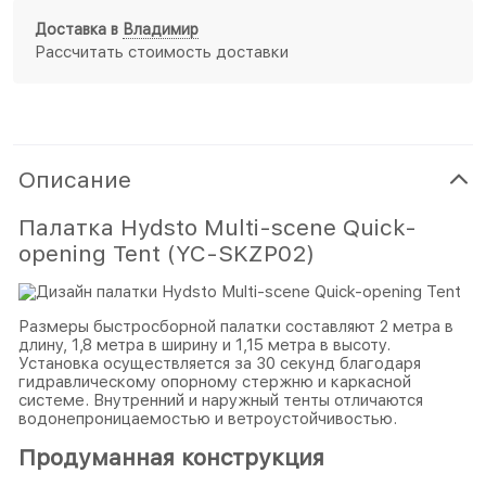
Доставка в
Владимир
Рассчитать стоимость доставки
Описание
Палатка Hydsto Multi-scene Quick-
opening Tent (YC-SKZP02)
Размеры быстросборной палатки составляют 2 метра в
длину, 1,8 метра в ширину и 1,15 метра в высоту.
Установка осуществляется за 30 секунд благодаря
гидравлическому опорному стержню и каркасной
системе. Внутренний и наружный тенты отличаются
водонепроницаемостью и ветроустойчивостью.
Продуманная конструкция