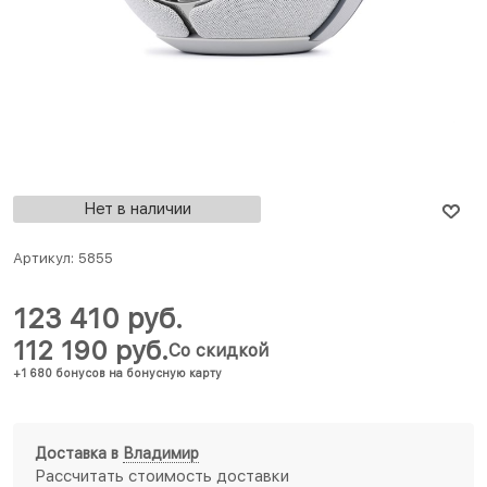
Нет в наличии
Артикул:
5855
123 410
 руб.
112 190
 руб.
Со скидкой
+1 680 бонусов на бонусную карту
Доставка в
Владимир
Рассчитать стоимость доставки