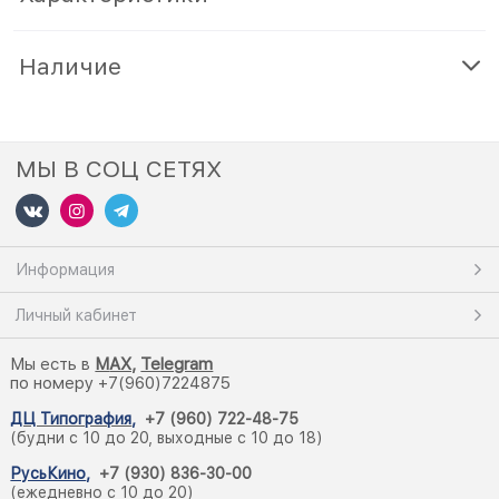
Наличие
МЫ В СОЦ СЕТЯХ
Информация
Личный кабинет
Мы есть в
M
AX,
Telegram
по номеру +7(960)7224875
ДЦ Типография
,
+7 (960) 722-48-75
(будни с 10 до 20, выходные с 10 до 18)
РусьКино
,
+7 (930) 836-30-00
(ежедневно с 10 до 20)