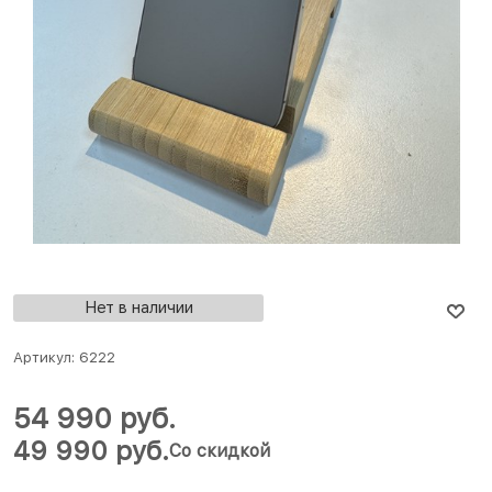
Нет в наличии
Артикул:
6222
54 990
 руб.
49 990
 руб.
Со скидкой