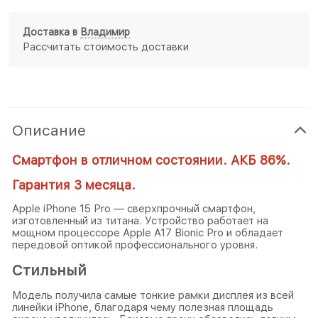
Доставка в
Владимир
Рассчитать стоимость доставки
Описание
Смартфон в отличном состоянии. АКБ 86%.
Гарантия 3 месяца.
Apple iPhone 15 Pro — сверхпрочный смартфон,
изготовленный из титана. Устройство работает на
мощном процессоре Apple A17 Bionic Pro и обладает
передовой оптикой профессионального уровня.
Стильный
Модель получила самые тонкие рамки дисплея из всей
линейки iPhone, благодаря чему полезная площадь