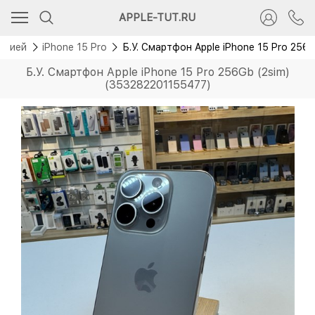
APPLE-TUT.RU
антией
iPhone 15 Pro
Б.У. Смартфон Apple iPhone 15 Pro 256
Б.У. Смартфон Apple iPhone 15 Pro 256Gb (2sim)
(353282201155477)