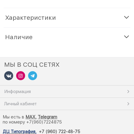
Характеристики
Наличие
МЫ В СОЦ СЕТЯХ
Информация
Личный кабинет
Мы есть в
M
AX,
Telegram
по номеру +7(960)7224875
ДЦ Типография
,
+7 (960) 722-48-75