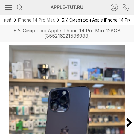
APPLE-TUT.RU
антией
iPhone 14 Pro Max
Б.У. Смартфон Apple iPhone 14 Pr
Б.У. Смартфон Apple iPhone 14 Pro Max 128GB
(355216221536983)