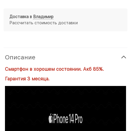
Доставка в
Владимир
Рассчитать стоимость доставки
Описание
Смартфон в хорошем состоянии. Акб 85%.
Гарантия 3 месяца.