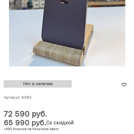
Нет в наличии
Артикул:
6083
72 590
 руб.
65 990
 руб.
Со скидкой
+990 бонусов на бонусную карту