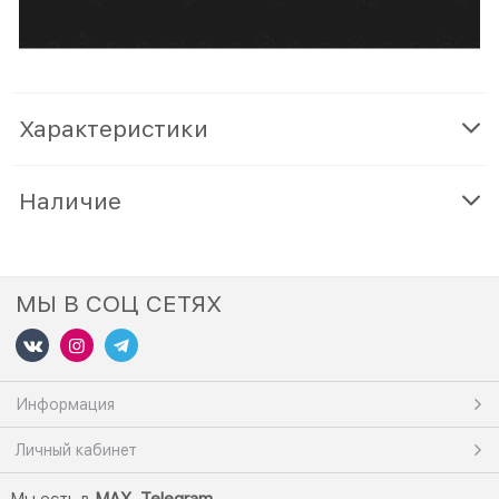
Характеристики
Наличие
МЫ В СОЦ СЕТЯХ
Информация
Личный кабинет