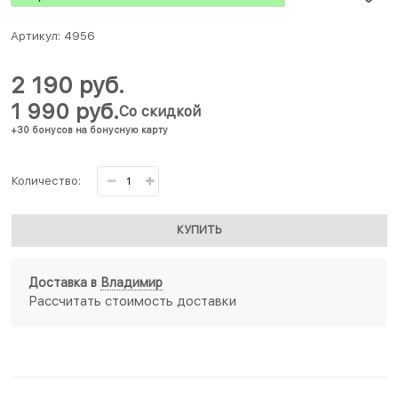
Артикул:
4956
2 190
 руб.
1 990
 руб.
Со скидкой
+30 бонусов на бонусную карту
Количество:
КУПИТЬ
Доставка в
Владимир
Рассчитать стоимость доставки