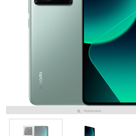
Увеличить