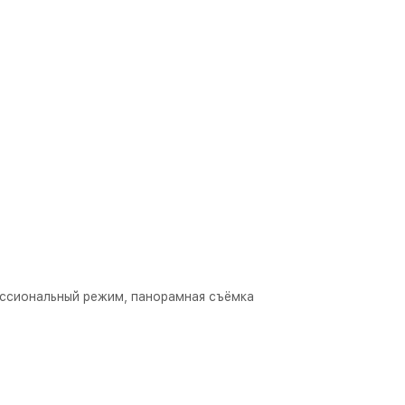
ессиональный режим, панорамная съёмка