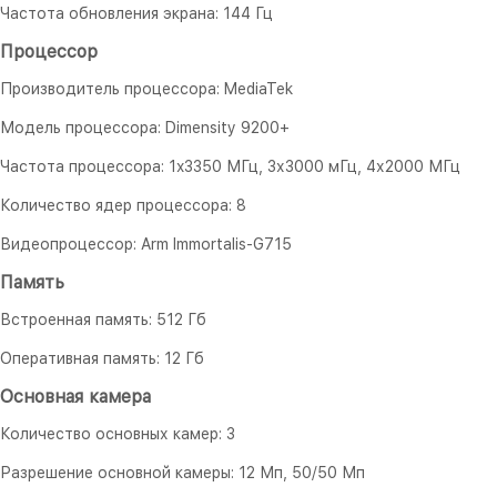
Частота обновления экрана: 144 Гц
Процессор
Производитель процессора: MediaTek
Модель процессора: Dimensity 9200+
Частота процессора: 1x3350 МГц, 3х3000 мГц, 4х2000 МГц
Количество ядер процессора: 8
Видеопроцессор: Arm Immortalis-G715
Память
Встроенная память: 512 Гб
Оперативная память: 12 Гб
Основная камера
Количество основных камер: 3
Разрешение основной камеры: 12 Мп, 50/50 Мп