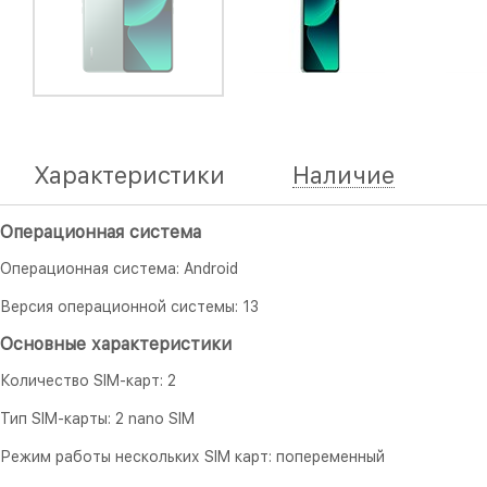
Характеристики
Наличие
Операционная система
Операционная система: Android
Версия операционной системы: 13
Основные характеристики
Количество SIM-карт: 2
Тип SIM-карты: 2 nano SIM
Режим работы нескольких SIM карт: попеременный