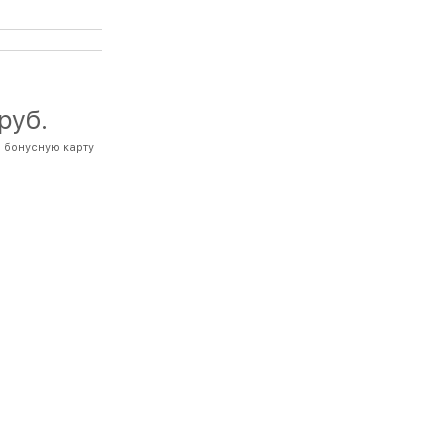
 руб.
 бонусную карту