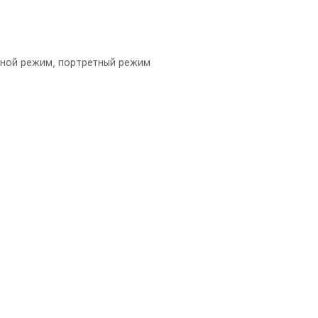
чной режим, портретный режим