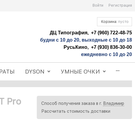
Войти
Регистрация
Корзина:
пусто
ДЦ Типография, +7 (960) 722-48-75
будни с 10 до 20, выходные с 10 до 18
РусьКино, +7 (930) 836-30-00
ежедневно с 10 до 20
РАТЫ
DYSON
УМНЫЕ ОЧКИ
T Pro
Способ получения заказа в г.
Владимир
Рассчитать стоимость доставки