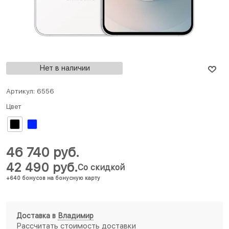
Нет в наличии
Артикул:
6556
Цвет
46 740
 руб.
42 490
 руб.
Со скидкой
+640 бонусов на бонусную карту
Доставка в
Владимир
Рассчитать стоимость доставки