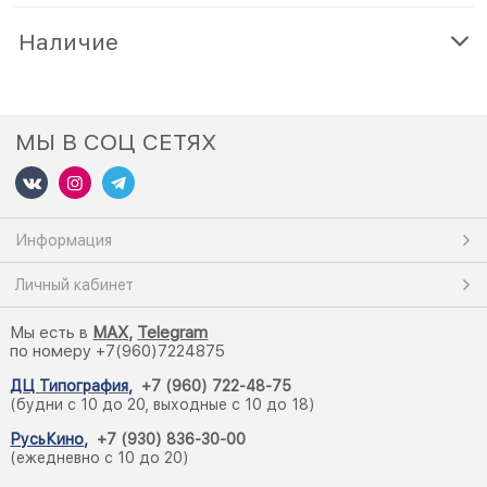
Наличие
МЫ В СОЦ СЕТЯХ
Информация
Личный кабинет
Мы есть в
M
AX,
Telegram
по номеру +7(960)7224875
ДЦ Типография
,
+7 (960) 722-48-75
(будни с 10 до 20, выходные с 10 до 18)
РусьКино
,
+7 (930) 836-30-00
(ежедневно с 10 до 20)