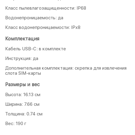
Класс пылевлагозащищенности: IP68
Водонепроницаемость: да
Класс водонепроницаемости: IPх8
Комплектация
Кабель USB-C: в комплекте
Инструкция: да
Дополнительная комплектация: скрепка для извлечения
слота SIM-карты
Размеры и вес
Высота: 16.13 см
Ширина: 7.66 см
Толщина: 0.74 см
Вес: 190 г