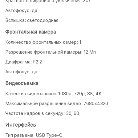
Кратность цифрового увеличения: 30х
Автофокус: да
Вспышка: светодиодная
Фронтальная камера
Количество фронтальных камер: 1
Разрешение фронтальной камеры: 12 Мп
Диафрагма: F2.2
Автофокус: да
Видеосъемка
Качество видеозаписи: 1080р, 720p, 8K, 4K
Максимальное разрешение видео: 7680x4320
Частота кадров в секунду: 30, 60
Интерфейсы
Тип разъема: USB Type-C