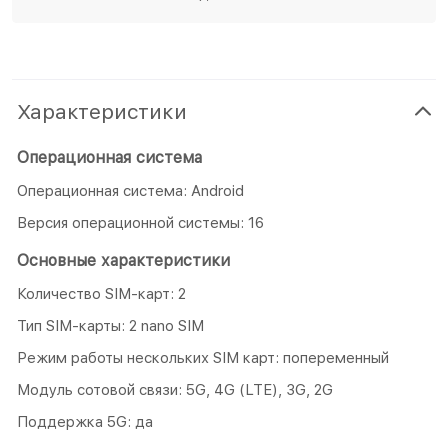
Характеристики
Операционная система
Операционная система: Android
Версия операционной системы: 16
Основные характеристики
Количество SIM-карт: 2
Тип SIM-карты: 2 nano SIM
Режим работы нескольких SIM карт: попеременный
Модуль сотовой связи: 5G, 4G (LTE), 3G, 2G
Поддержка 5G: да