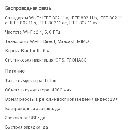
Беспроводная связь
Стандарты Wi-Fi: IEEE 802.11 a, IEEE 802.11 b, IEEE 802.11
g, IEEE 802.11 n, IEEE 802.11 ac, IEEE 802.11 ax
Частота Wi-Fi: 2.4, 5, 6 ГГц
Технология Wi-Fi: Direct, Miracast, MIMO
Версия Bluetooth: 5.4
Спутниковая навигация: GPS, ГЛОНАСС
Питание
Тип аккумулятора: Li-Ion
Объём аккумулятора: 4900 мАч
Время работы в режиме воспроизведения видео: 28 ч
Беспроводная зарядка: да
Зарядка от USB: да
Быстрая зарядка: да