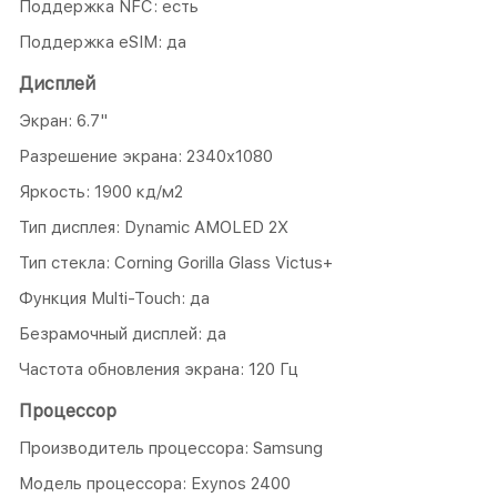
Поддержка NFC: есть
Поддержка eSIM: да
Дисплей
Экран: 6.7"
Разрешение экрана: 2340x1080
Яркость: 1900 кд/м2
Тип дисплея: Dynamic AMOLED 2X
Тип стекла: Corning Gorilla Glass Victus+
Функция Multi-Touch: да
Безрамочный дисплей: да
Частота обновления экрана: 120 Гц
Процессор
Производитель процессора: Samsung
Модель процессора: Exynos 2400