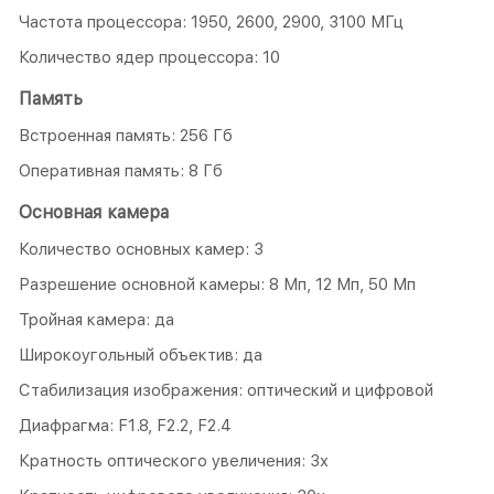
Частота процессора: 1950, 2600, 2900, 3100 МГц
Количество ядер процессора: 10
Память
Встроенная память: 256 Гб
Оперативная память: 8 Гб
Основная камера
Количество основных камер: 3
Разрешение основной камеры: 8 Мп, 12 Мп, 50 Мп
Тройная камера: да
Широкоугольный объектив: да
Стабилизация изображения: оптический и цифровой
Диафрагма: F1.8, F2.2, F2.4
Кратность оптического увеличения: 3x