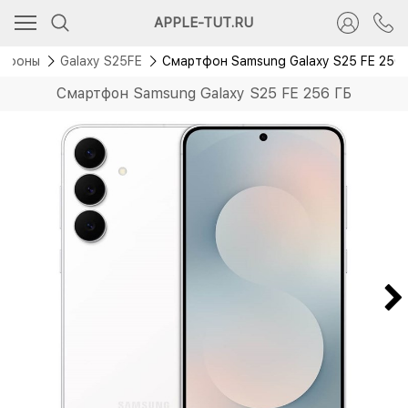
Новинка
APPLE-TUT.RU
тфоны
Galaxy S25FE
Смартфон Samsung Galaxy S25 FE 256
Смартфон Samsung Galaxy S25 FE 256 ГБ