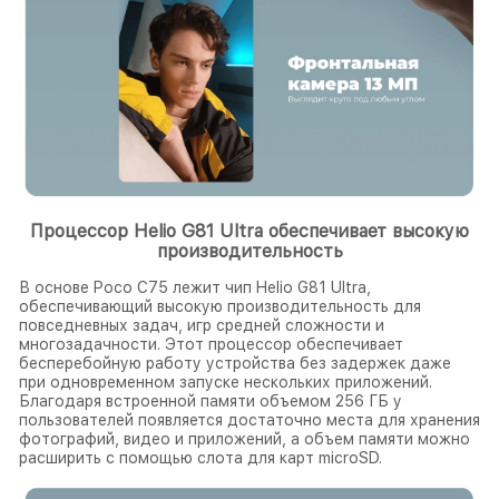
Процессор Helio G81 Ultra обеспечивает высокую
производительность
В основе Poco C75 лежит чип Helio G81 Ultra,
обеспечивающий высокую производительность для
повседневных задач, игр средней сложности и
многозадачности. Этот процессор обеспечивает
бесперебойную работу устройства без задержек даже
при одновременном запуске нескольких приложений.
Благодаря встроенной памяти объемом 256 ГБ у
пользователей появляется достаточно места для хранения
фотографий, видео и приложений, а объем памяти можно
расширить с помощью слота для карт microSD.