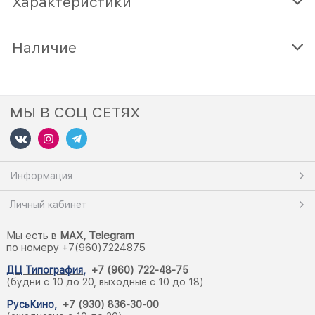
Характеристики
Наличие
МЫ В СОЦ СЕТЯХ
Информация
Личный кабинет
Мы есть в
M
AX,
Telegram
по номеру +7(960)7224875
ДЦ Типография
,
+7 (960) 722-48-75
(будни с 10 до 20, выходные с 10 до 18)
РусьКино
,
+7 (930) 836-30-00