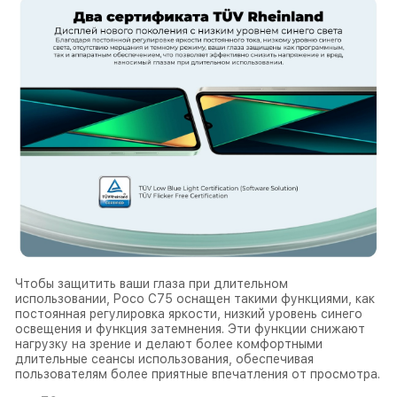
Чтобы защитить ваши глаза при длительном
использовании, Poco C75 оснащен такими функциями, как
постоянная регулировка яркости, низкий уровень синего
освещения и функция затемнения. Эти функции снижают
нагрузку на зрение и делают более комфортными
длительные сеансы использования, обеспечивая
пользователям более приятные впечатления от просмотра.