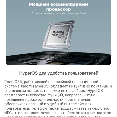
HyperOS для удобства пользователей
Poco C75, работающий на новейшей операционной
системе Xiaomi HyperOS, обладает интуитивно понятным и
отзывчивым пользовательским интерфейсом. HyperOS
предлагает множество функций, направленных на
повышение производительности и развлечения,
обеспечивая плавный и удобный интерфейс для
пользователя. Телефон также поддерживает технологию
NFC, что позволяет осуществлять бесконтактные платежи