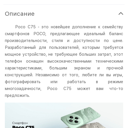
Описание
Poco C75 - это новейшее дополнение к семейству
смартфонов POCO, предлагающее идеальный баланс
производительности, стиля и доступности по цене.
Разработанный для пользователей, которым требуется
мощное устройство, не требующее больших затрат, этот
телефон оснащен высококачественными техническими
характеристиками, большим экраном и прочной
конструкцией. Независимо от того, любите ли вы игры,
фотографировать или работать в режиме
многозадачности, Poco C75 может вам что-то
предложить.