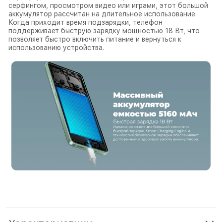
серфингом, просмотром видео или играми, этот большой
аккумулятор рассчитан на длительное использование.
Когда приходит время подзарядки, телефон
поддерживает быструю зарядку мощностью 18 Вт, что
позволяет быстро включить питание и вернуться к
использованию устройства.