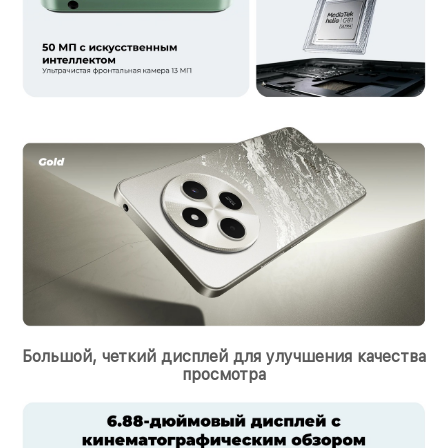
Большой, четкий дисплей для улучшения качества
просмотра