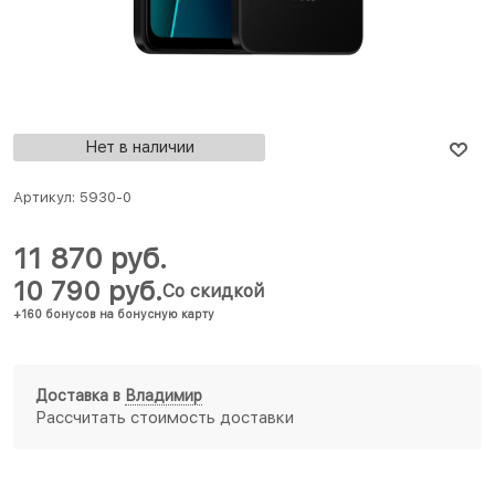
Нет в наличии
Артикул:
5930-0
11 870
 руб.
10 790
 руб.
Со скидкой
+160 бонусов на бонусную карту
Доставка в
Владимир
Рассчитать стоимость доставки