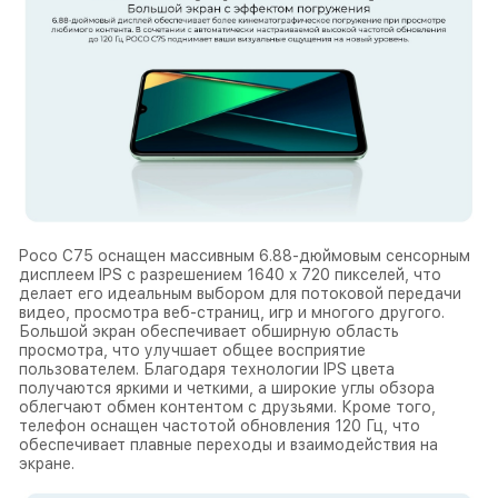
Poco C75 оснащен массивным 6.88-дюймовым сенсорным
дисплеем IPS с разрешением 1640 x 720 пикселей, что
делает его идеальным выбором для потоковой передачи
видео, просмотра веб-страниц, игр и многого другого.
Большой экран обеспечивает обширную область
просмотра, что улучшает общее восприятие
пользователем. Благодаря технологии IPS цвета
получаются яркими и четкими, а широкие углы обзора
облегчают обмен контентом с друзьями. Кроме того,
телефон оснащен частотой обновления 120 Гц, что
обеспечивает плавные переходы и взаимодействия на
экране.