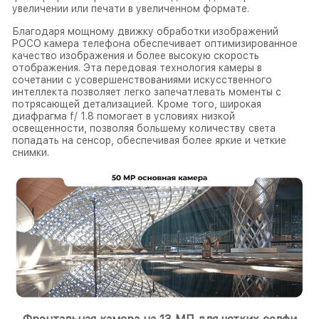
увеличении или печати в увеличенном формате.
Благодаря мощному движку обработки изображений
POCO камера телефона обеспечивает оптимизированное
качество изображения и более высокую скорость
отображения. Эта передовая технология камеры в
сочетании с усовершенствованиями искусственного
интеллекта позволяет легко запечатлевать моменты с
потрясающей детализацией. Кроме того, широкая
диафрагма f/ 1.8 помогает в условиях низкой
освещенности, позволяя большему количеству света
попадать на сенсор, обеспечивая более яркие и четкие
снимки.