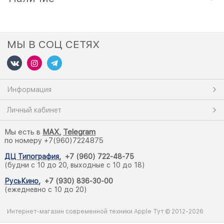
МЫ В СОЦ СЕТЯХ
Информация
Личный кабинет
Мы есть в
M
AX,
Telegram
по номеру +7(960)7224875
ДЦ Типография
,
+7 (960) 722-48-75
(будни с 10 до 20, выходные с 10 до 18)
РусьКино
,
+7 (930) 836-30-00
(ежедневно с 10 до 20)
Интернет-магазин современной техники Apple Тут © 2012-2026