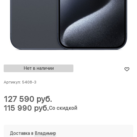
Нет в наличии
Артикул:
5408-3
127 590
 руб.
115 990
 руб.
Со скидкой
Доставка в
Владимир