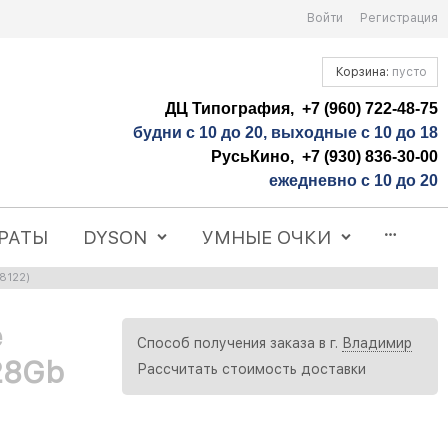
Войти
Регистрация
Корзина:
пусто
ДЦ Типография, +7 (960) 722-48-75
будни с 10 до 20, выходные с 10 до 18
РусьКино, +7 (930) 836-30-00
ежедневно с 10 до 20
РАТЫ
DYSON
УМНЫЕ ОЧКИ
8122)
e
Способ получения заказа в г.
Владимир
128Gb
Рассчитать стоимость доставки