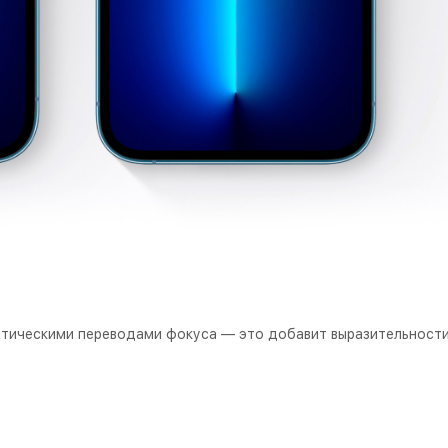
атическими переводами фокуса — это добавит выразительности