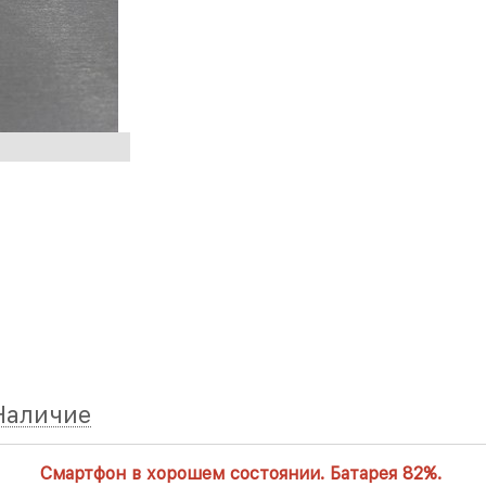
Наличие
Смартфон в хорошем состоянии. Батарея 82%.