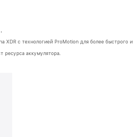
.
a XDR с технологией ProMotion для более быстрого и
т ресурса аккумулятора.