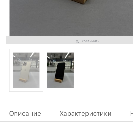
Увеличить
Описание
Характеристики