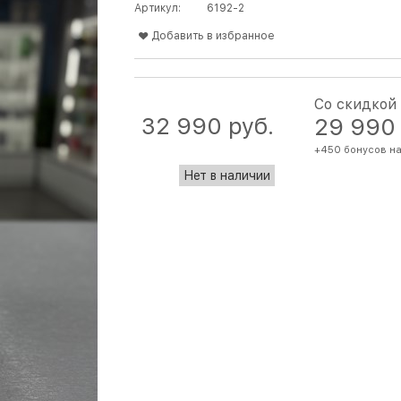
Артикул:
6192-2
Добавить в избранное
Со скидкой
32 990
 руб.
29 990
+450 бонусов на
Нет в наличии