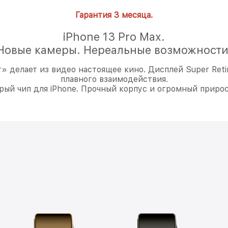
Гарантия 3 месяца.
iPhone 13 Pro Max.
Новые камеры. Нереальные возможности
 делает из видео настоящее кино. Дисплей Super Retin
плавного взаимодействия.
трый чип для iPhone. Прочный корпус и огромный прирос