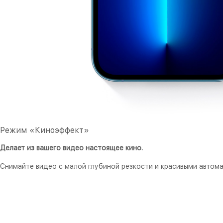
Режим «Киноэффект»
Делает из вашего видео настоящее кино.
Снимайте видео с малой глубиной резкости и красивыми автом