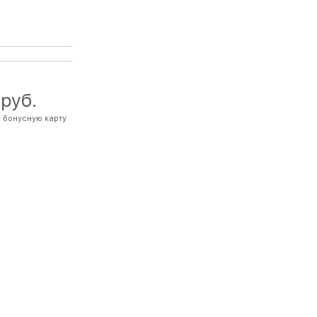
 руб.
 бонусную карту